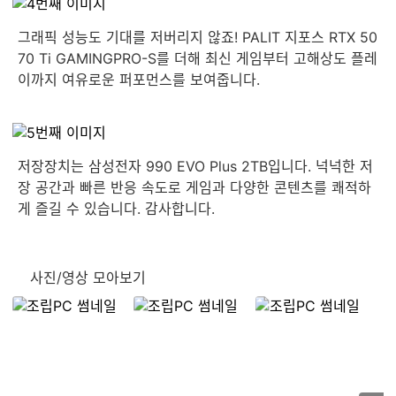
그래픽 성능도 기대를 저버리지 않죠! PALIT 지포스 RTX 50
70 Ti GAMINGPRO-S를 더해 최신 게임부터 고해상도 플레
이까지 여유로운 퍼포먼스를 보여줍니다.
저장장치는 삼성전자 990 EVO Plus 2TB입니다. 넉넉한 저
장 공간과 빠른 반응 속도로 게임과 다양한 콘텐츠를 쾌적하
게 즐길 수 있습니다. 감사합니다.
사진/영상 모아보기