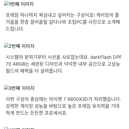
프레임 하나까지 욕심내고 싶어지는 구성이죠! 게이밍의 즐
거움을 한층 끌어올릴 샵다나와 조립PC를 사진으로 소개해
드립니다.
시스템의 분위기부터 시선을 사로잡는데요. darkFlash DPF
70 ARGB는 세련된 디자인과 넉넉한 내부 공간으로 고성능
빌드의 매력을 더 살려줍니다.
이번 구성의 중심에는 라이젠 7 9800X3D가 자리했습니다.
강력한 게이밍 성능을 바탕으로 높은 프레임 유지력을 기대
하게 만드는 든든한 프로세서죠.