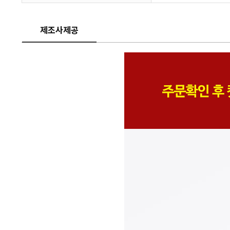
제조사제공