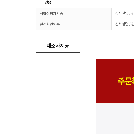
인증
상세설명 / 
적합성평가인증
상세설명 / 
안전확인인증
제조사제공