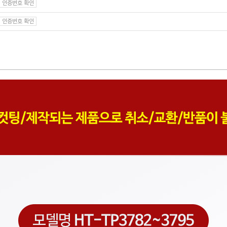
인증번호 확인
인증번호 확인