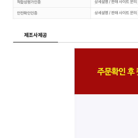
상세설명 / 판매 사이트 문의
적합성평가인증
상세설명 / 판매 사이트 문의
안전확인인증
제조사제공