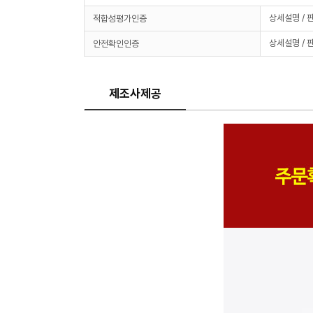
상세설명 / 
적합성평가인증
상세설명 / 
안전확인인증
제조사제공