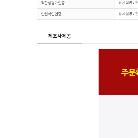
상세설명 / 
적합성평가인증
상세설명 / 
안전확인인증
제조사제공