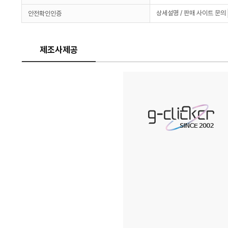
상세설명 / 판매 사이트 문의
안전확인인증
제조사제공