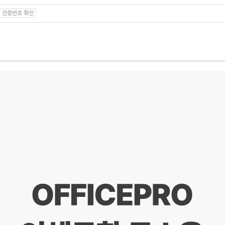
인증번호 확인