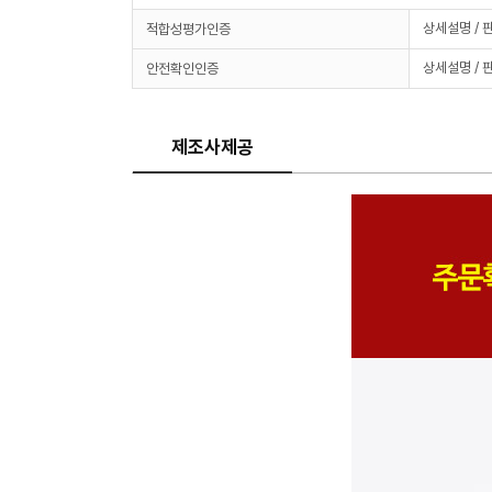
상세설명 / 
적합성평가인증
상세설명 / 
안전확인인증
제조사제공