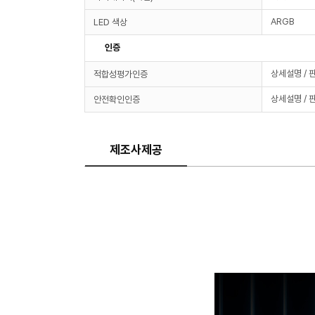
ARGB
LED 색상
인증
상세설명 / 
적합성평가인증
상세설명 / 
안전확인인증
제조사제공