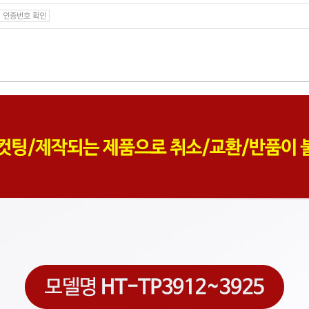
인증번호 확인