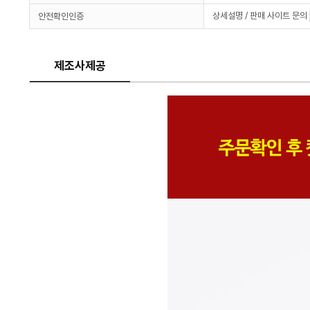
상세설명 / 판매 사이트 문의
안전확인인증
제조사제공