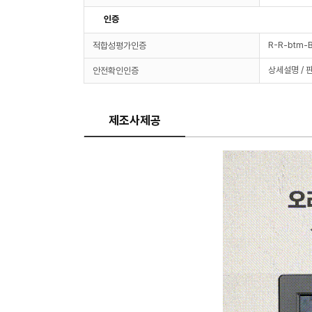
인증
R-R-btm-
적합성평가인증
상세설명 / 
안전확인인증
제조사제공