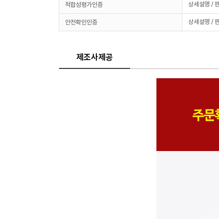
상세설명 / 
적합성평가인증
상세설명 / 
안전확인인증
제조사제공