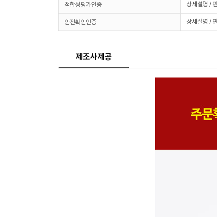
상세설명 / 
적합성평가인증
상세설명 / 
안전확인인증
제조사제공