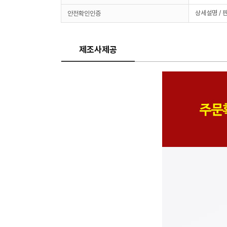
상세설명 / 
안전확인인증
제조사제공