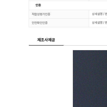
인증
상세설명 / 
적합성평가인증
상세설명 / 
안전확인인증
제조사제공