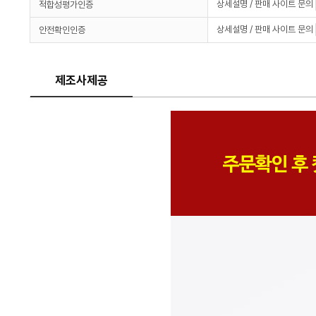
상세설명 / 판매 사이트 문의
적합성평가인증
상세설명 / 판매 사이트 문의
안전확인인증
제조사제공