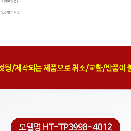
인증번호 확인
인증번호 확인