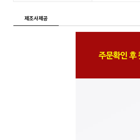
제조사제공