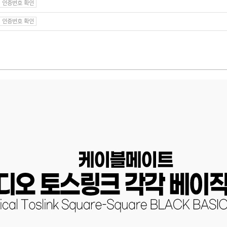
인증번호 확인
인증번호 확인