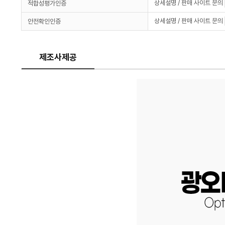
상세설명 / 판매 사이트 문의
적합성평가인증
상세설명 / 판매 사이트 문의
안전확인인증
제조사제공