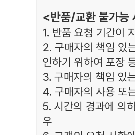
<반품/교환 불가능
1. 반품 요청 기간이 
2. 구매자의 책임 있
인하기 위하여 포장 
3. 구매자의 책임 있
4. 구매자의 사용 또
5. 시간의 경과에 의
우