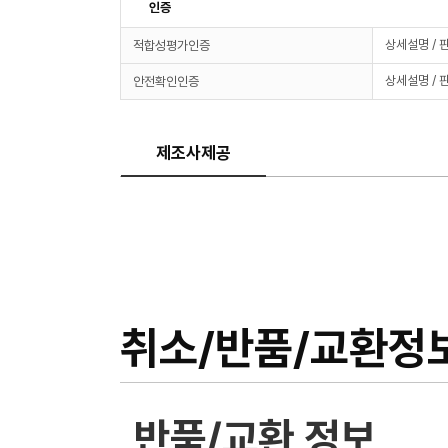
인증
상세설명 / 
적합성평가인증
상세설명 / 
안전확인인증
제조사제공
취소/반품/교환정
반품/교환 정보