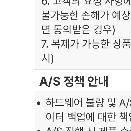
6. 고객의 요청 사항
불가능한 손해가 예상
면 동의받은 경우)
7. 복제가 가능한 상
시)
A/S 정책 안내
하드웨어 불량 및 A
이터 백업에 대한 책