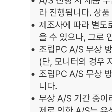
A/S 진행 시 제품 
라 진행됩니다. 상품
제조사에 따라 별도로
을 수 있으나, 그로
조립PC A/S 무상 
(단, 모니터의 경우 
조립PC A/S 무상
니다.
무상 A/S 기간 중
제로 인한 A/S는 