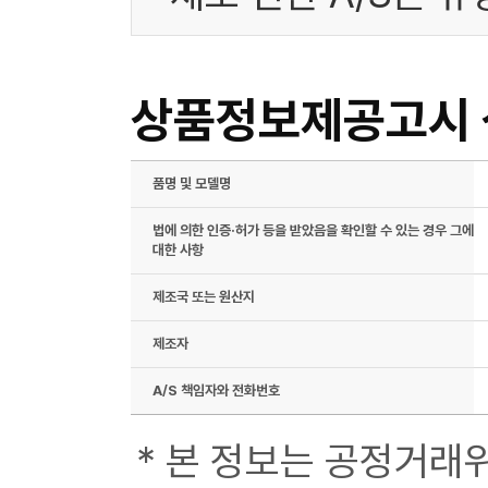
상품정보제공고시
품명 및 모델명
법에 의한 인증·허가 등을 받았음을 확인할 수 있는 경우 그에
대한 사항
제조국 또는 원산지
제조자
A/S 책임자와 전화번호
* 본 정보는 공정거래