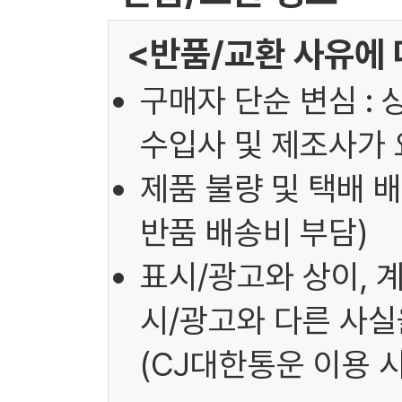
<반품/교환 사유에 
구매자 단순 변심 : 
수입사 및 제조사가 
제품 불량 및 택배 배
반품 배송비 부담)
표시/광고와 상이, 
시/광고와 다른 사실을
(CJ대한통운 이용 시