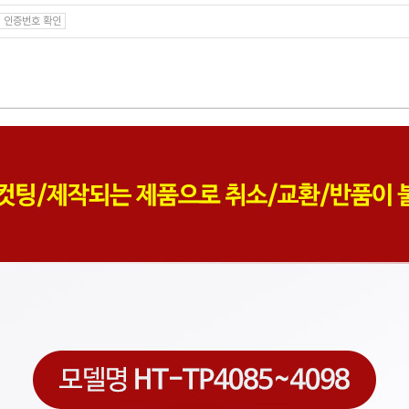
인증번호 확인