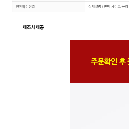
상세설명 / 판매 사이트 문의
안전확인인증
제조사제공