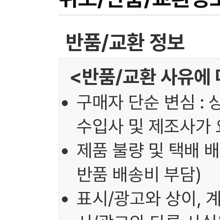
반품/교환 정보
<반품/교환 사유에 
구매자 단순 변심 : 
수입사 및 제조사가 
제품 불량 및 택배 배
반품 배송비 부담)
표시/광고와 상이, 