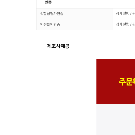
인증
상세설명 / 
적합성평가인증
상세설명 / 
안전확인인증
제조사제공