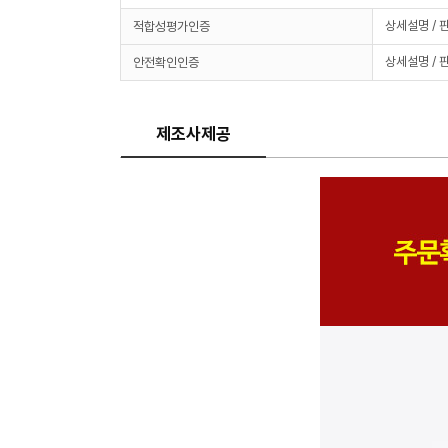
상세설명 / 
적합성평가인증
상세설명 / 
안전확인인증
제조사제공