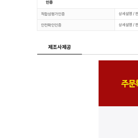
인증
상세설명 / 
적합성평가인증
상세설명 / 
안전확인인증
제조사제공