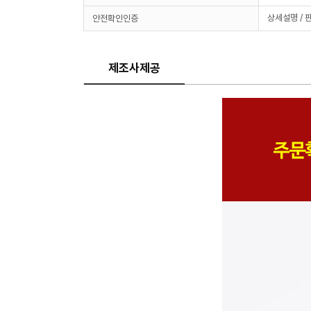
상세설명 / 
안전확인인증
제조사제공