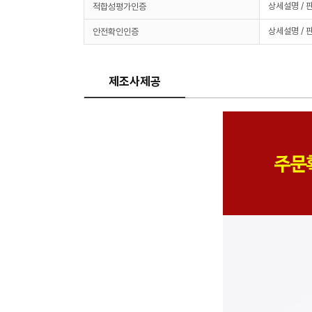
상세설명 / 
적합성평가인증
상세설명 / 
안전확인인증
제조사제공