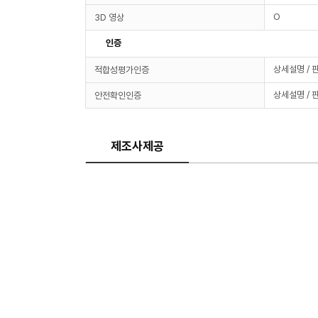
O
3D 영상
인증
상세설명 / 
적합성평가인증
상세설명 / 
안전확인인증
제조사제공