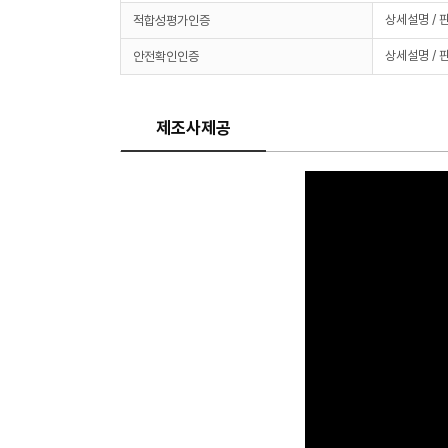
상세설명 / 
적합성평가인증
상세설명 / 
안전확인인증
제조사제공