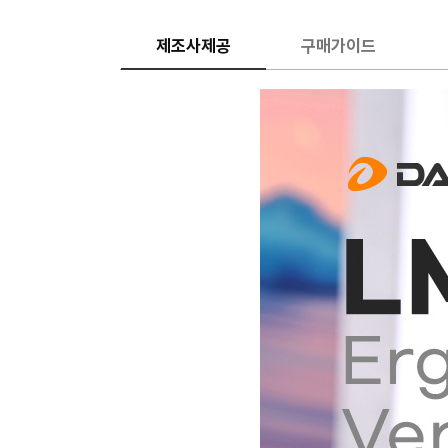
제조사제공
구매가이드