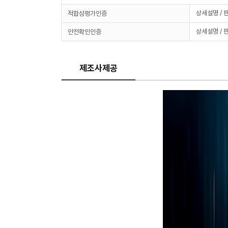
상세설명 / 
적합성평가인증
상세설명 / 
안전확인인증
제조사제공