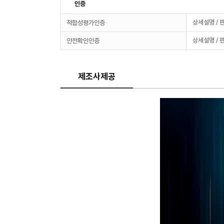
인증
상세설명 / 
적합성평가인증
상세설명 / 
안전확인인증
제조사제공