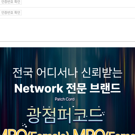
인증번호 확인
인증번호 확인