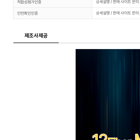
상세설명 / 판매 사이트 문의
적합성평가인증
상세설명 / 판매 사이트 문의
안전확인인증
제조사제공