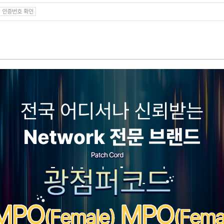
인증번호 확인