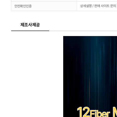
상세설명 / 판매 사이트 문의
안전확인인증
제조사제공