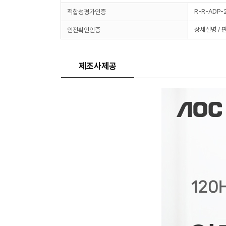
R-R-ADP-
적합성평가인증
상세설명 / 
안전확인인증
제조사제공