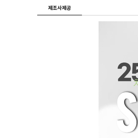
제조사제공