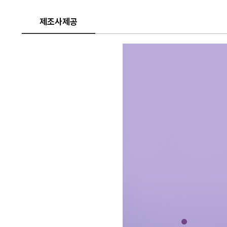
제조사제공