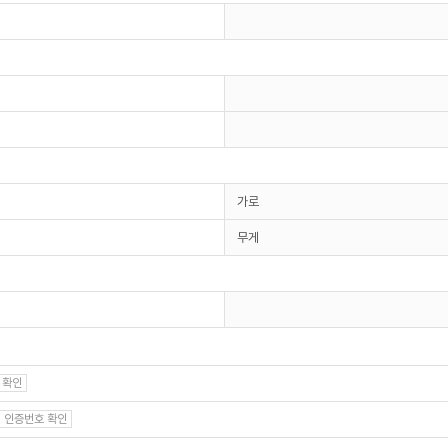
가로
무게
 확인
인증번호 확인