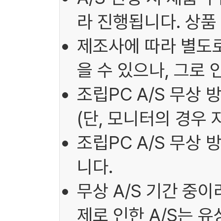
라 진행됩니다. 상품
제조사에 따라 별도로
을 수 있으나, 그로
조립PC A/S 무상 
(단, 모니터의 경우 
조립PC A/S 무상
니다.
무상 A/S 기간 중
제로 인한 A/S는 