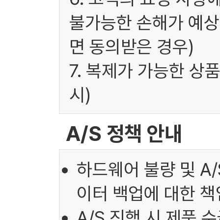
불가능한 손해가 예상
면 동의받은 경우)
7. 복제가 가능한 상
시)
A/S 정책 안내
하드웨어 불량 및 A
이터 백업에 대한 책
A/S 진행 시 제품 