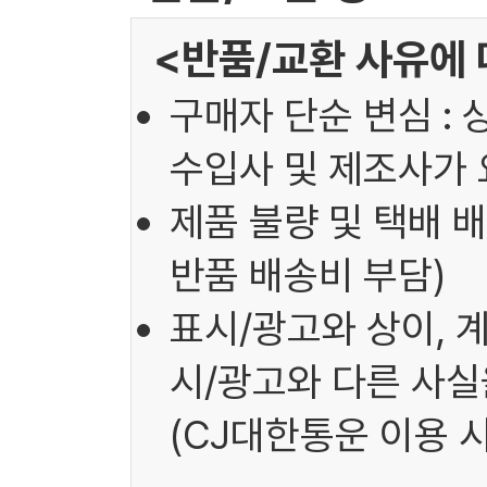
<반품/교환 사유에 
구매자 단순 변심 : 
수입사 및 제조사가 
제품 불량 및 택배 배
반품 배송비 부담)
표시/광고와 상이, 
시/광고와 다른 사실을
(CJ대한통운 이용 시