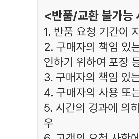
<반품/교환 불가능
1. 반품 요청 기간이 
2. 구매자의 책임 있
인하기 위하여 포장 
3. 구매자의 책임 있
4. 구매자의 사용 또
5. 시간의 경과에 의
우
6. 고객의 요청 사항