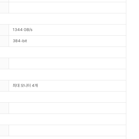
1344 GB/s
384-bit
최대 모니터 4개