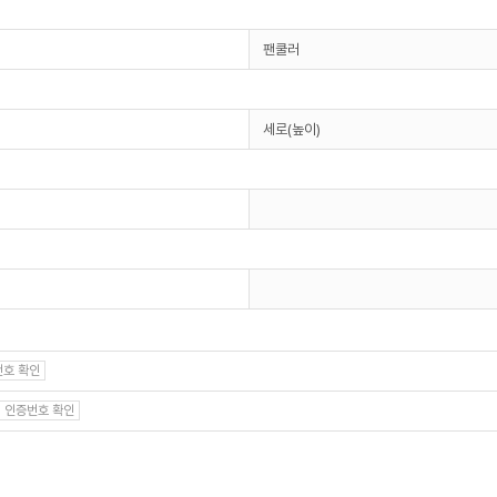
팬쿨러
세로(높이)
호 확인
인증번호 확인