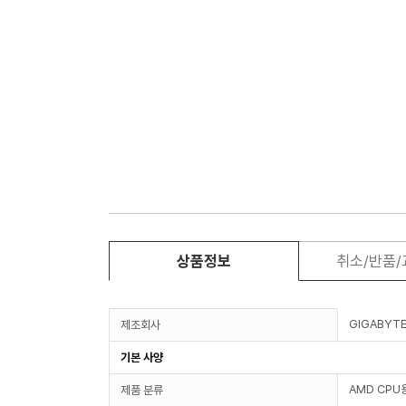
상품정보
취소/반품
GIGABYT
제조회사
기본 사양
AMD CPU
제품 분류