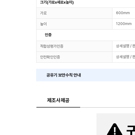
크기(가로x세로x높이)
600mm
가로
1200mm
높이
인증
상세설명 / 
적합성평가인증
상세설명 / 
안전확인인증
공유기 보안수칙 안내
제조사제공