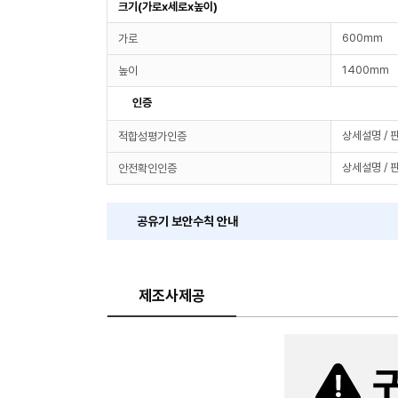
크기(가로x세로x높이)
600mm
가로
1400mm
높이
인증
상세설명 / 
적합성평가인증
상세설명 / 
안전확인인증
공유기 보안수칙 안내
제조사제공