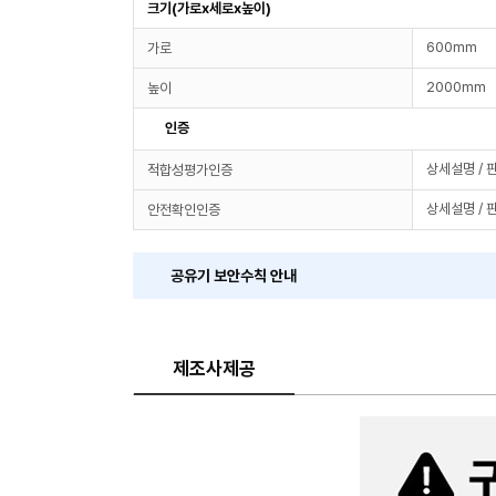
크기(가로x세로x높이)
600mm
가로
2000mm
높이
인증
상세설명 / 
적합성평가인증
상세설명 / 
안전확인인증
공유기 보안수칙 안내
제조사제공