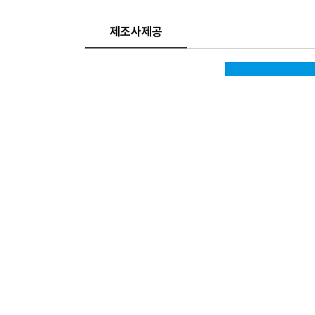
제조사제공