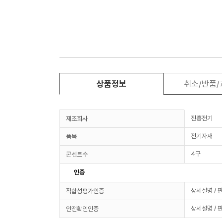
상품정보
취소/반품
진흥전기
제조회사
전기자재
품목
4구
콘센트수
인증
상세설명 / 
적합성평가인증
상세설명 / 
안전확인인증