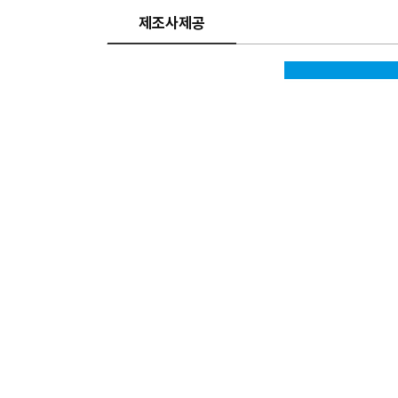
제조사제공