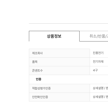
상품정보
취소/반품
진흥전기
제조회사
전기자재
품목
4구
콘센트수
인증
상세설명 / 
적합성평가인증
상세설명 / 
안전확인인증