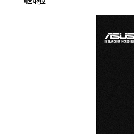
제조사정보