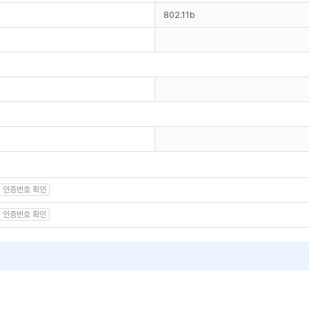
802.11b
인증번호 확인
인증번호 확인