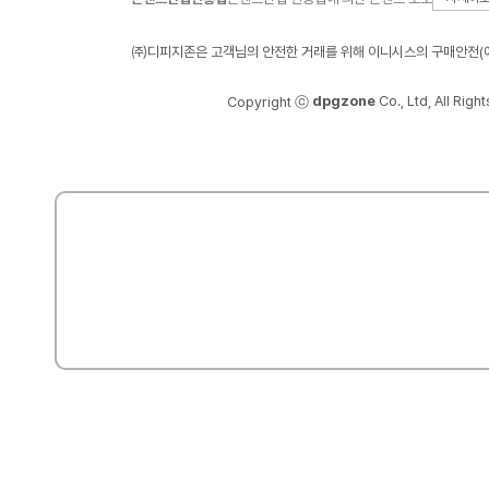
㈜디피지존은 고객님의 안전한 거래를 위해 이니시스의 구매안전(에
dpgzone
Co., Ltd, All Righ
Copyright ⓒ