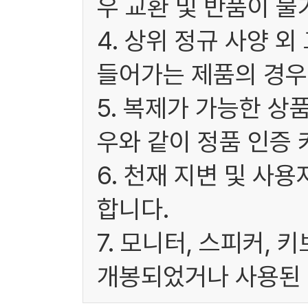
우 교환 및 반품이 불
4. 상위 정규 사양 
들어가는 제품의 경우
5. 복제가 가능한 상
우와 같이 정품 인증 
6. 천재 지변 및 사
합니다.
7. 모니터, 스피커, 
개봉되었거나 사용된 