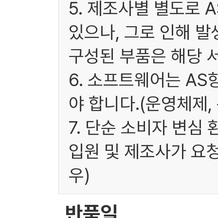
5. 제조사별 별도로 
있으나, 그로 인해 발
구성된 부품은 해당 
6. 소프트웨어는 A
야 합니다.(운영체제,
7. 단순 소비자 변심
입원 및 제조사가 요
우)
반품일