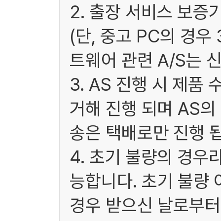
2. 출장 서비스 보증
(단, 중고 PC의 경
트웨어 관련 A/S는 
3. AS 진행 시 제
거해 진행 되며 AS
송은 택배로만 진행 됩
4. 초기 불량의 경우
능합니다. 초기 불량 
경우 받으신 날로부터 