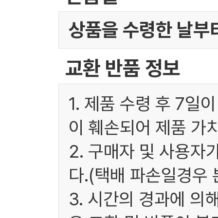
상품을 수령한 날부터
교환 반품 정보
1. 제품 수령 후 7
이 훼손되어 제품 가
2. 구매자 및 사용
다.(택배 파손일경우
3. 시간의 경과에 