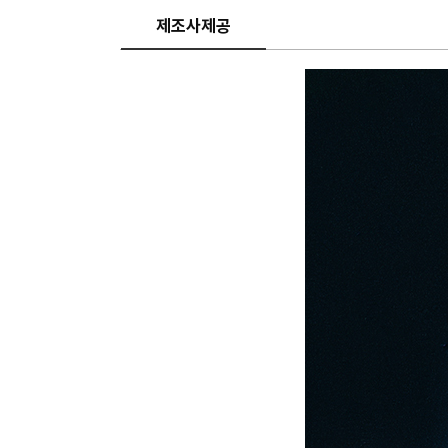
제조사제공