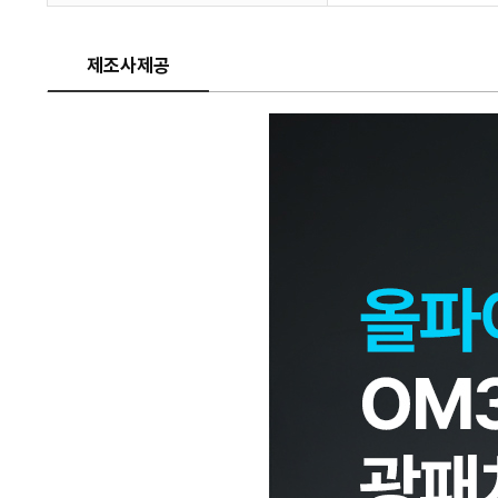
제조사제공