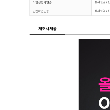
상세설명 / 
적합성평가인증
상세설명 / 
안전확인인증
제조사제공