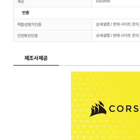
590mm
세로
인증
상세설명 / 판매 사이트 문의
적합성평가인증
상세설명 / 판매 사이트 문의
안전확인인증
제조사제공