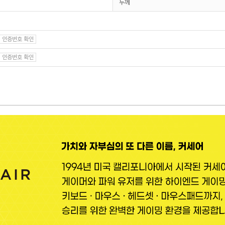
두께
인증번호 확인
인증번호 확인