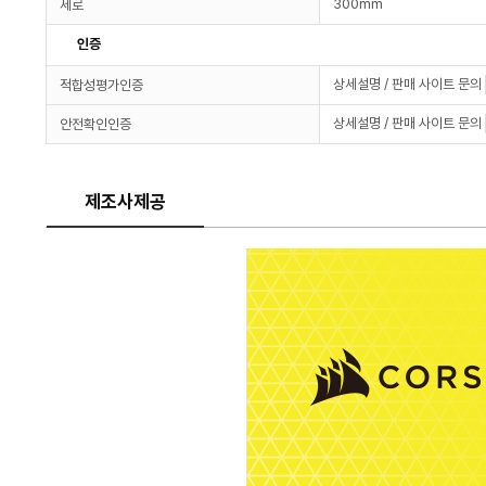
300mm
세로
인증
상세설명 / 판매 사이트 문의
적합성평가인증
상세설명 / 판매 사이트 문의
안전확인인증
제조사제공