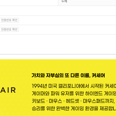
두께
인증번호 확인
인증번호 확인