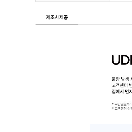
제조사제공